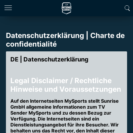
Datenschutzerklärung | Charte de
confidentialité
DE | Datenschutzerklärung
Legal Disclaimer / Rechtliche
Hinweise und Voraussetzungen
Auf den Internetseiten MySports stellt Sunrise
GmbH allgemeine Informationen zum TV
Sender MySports und zu dessen Bezug zur
Verfügung. Die Internetseiten sind ein
Dienstleistungsangebot für ihre Besucher. Wir
behalten uns das Recht vor, den Inhalt dieser