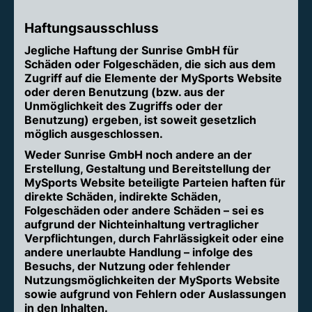
Haftungsausschluss
Jegliche Haftung der Sunrise GmbH für
Schäden oder Folgeschäden, die sich aus dem
Zugriff auf die Elemente der MySports Website
oder deren Benutzung (bzw. aus der
Unmöglichkeit des Zugriffs oder der
Benutzung) ergeben, ist soweit gesetzlich
möglich ausgeschlossen.
Weder Sunrise GmbH noch andere an der
Erstellung, Gestaltung und Bereitstellung der
MySports Website beteiligte Parteien haften für
direkte Schäden, indirekte Schäden,
Folgeschäden oder andere Schäden – sei es
aufgrund der Nichteinhaltung vertraglicher
Verpflichtungen, durch Fahrlässigkeit oder eine
andere unerlaubte Handlung – infolge des
Besuchs, der Nutzung oder fehlender
Nutzungsmöglichkeiten der MySports Website
sowie aufgrund von Fehlern oder Auslassungen
in den Inhalten.