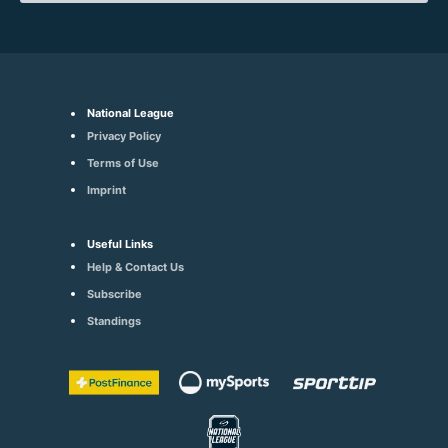
National League
Privacy Policy
Terms of Use
Imprint
Useful Links
Help & Contact Us
Subscribe
Standings