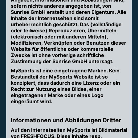
sofern nichts anderes angegeben ist, von
Sunrise GmbH erstellt und deren Eigentum. Alle
Inhalte der Internetseiten sind somit
urheberrechtlich geschützt. Das (vollständige
oder teilweise) Reproduzieren, Übermitteln
(elektronisch oder mit anderen Mitteln),
Modifizieren, Verknüpfen oder Benutzen dieser
Website für öffentliche oder kommerzielle
Zwecke ist ohne vorherige schriftliche
Zustimmung der Sunrise GmbH untersagt.
MySports ist eine eingetragene Marken. Kein
Bestandteil der MySports Website ist so
konzipiert, dass dadurch eine Lizenz oder ein
Recht zur Nutzung eines Bildes, einer
eingetragenen Marke oder eines Logo
eingeräumt wird.
Informationen und Abbildungen Dritter
Auf den Internetseiten MySports ist Bildmaterial
von FRESHFOCUS. Diese Inhalte resp.