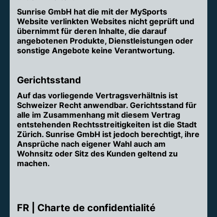
Sunrise GmbH hat die mit der MySports
Website verlinkten Websites nicht geprüft und
übernimmt für deren Inhalte, die darauf
angebotenen Produkte, Dienstleistungen oder
sonstige Angebote keine Verantwortung.
Gerichtsstand
Auf das vorliegende Vertragsverhältnis ist
Schweizer Recht anwendbar. Gerichtsstand für
alle im Zusammenhang mit diesem Vertrag
entstehenden Rechtsstreitigkeiten ist die Stadt
Zürich. Sunrise GmbH ist jedoch berechtigt, ihre
Ansprüche nach eigener Wahl auch am
Wohnsitz oder Sitz des Kunden geltend zu
machen.
FR | Charte de confidentialité