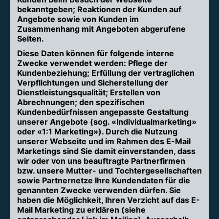
bekanntgeben; Reaktionen der Kunden auf
Angebote sowie von Kunden im
Zusammenhang mit Angeboten abgerufene
Seiten.
Diese Daten können für folgende interne
Zwecke verwendet werden: Pflege der
Kundenbeziehung; Erfüllung der vertraglichen
Verpflichtungen und Sicherstellung der
Dienstleistungsqualität; Erstellen von
Abrechnungen; den spezifischen
Kundenbedürfnissen angepasste Gestaltung
unserer Angebote (sog. «Individualmarketing»
oder «1:1 Marketing»). Durch die Nutzung
unserer Webseite und im Rahmen des E-Mail
Marketings sind Sie damit einverstanden, dass
wir oder von uns beauftragte Partnerfirmen
bzw. unsere Mutter- und Tochtergesellschaften
sowie Partnernetze Ihre Kundendaten für die
genannten Zwecke verwenden dürfen. Sie
haben die Möglichkeit, Ihren Verzicht auf das E-
Mail Marketing zu erklären (siehe