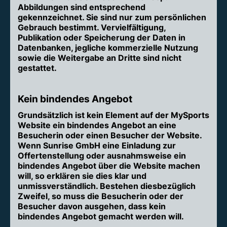
Abbildungen sind entsprechend
gekennzeichnet. Sie sind nur zum persönlichen
Gebrauch bestimmt. Vervielfältigung,
Publikation oder Speicherung der Daten in
Datenbanken, jegliche kommerzielle Nutzung
sowie die Weitergabe an Dritte sind nicht
gestattet.
Kein bindendes Angebot
Grundsätzlich ist kein Element auf der MySports
Website ein bindendes Angebot an eine
Besucherin oder einen Besucher der Website.
Wenn Sunrise GmbH eine Einladung zur
Offertenstellung oder ausnahmsweise ein
bindendes Angebot über die Website machen
will, so erklären sie dies klar und
unmissverständlich. Bestehen diesbezüglich
Zweifel, so muss die Besucherin oder der
Besucher davon ausgehen, dass kein
bindendes Angebot gemacht werden will.