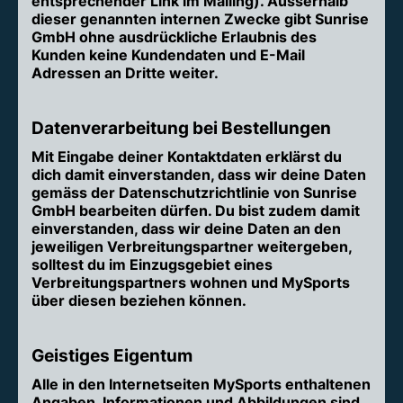
entsprechender Link im Mailing). Ausserhalb
dieser genannten internen Zwecke gibt Sunrise
GmbH ohne ausdrückliche Erlaubnis des
Kunden keine Kundendaten und E-Mail
Adressen an Dritte weiter.
Datenverarbeitung bei Bestellungen
Mit Eingabe deiner Kontaktdaten erklärst du
dich damit einverstanden, dass wir deine Daten
gemäss der Datenschutzrichtlinie von Sunrise
GmbH bearbeiten dürfen. Du bist zudem damit
einverstanden, dass wir deine Daten an den
jeweiligen Verbreitungspartner weitergeben,
solltest du im Einzugsgebiet eines
Verbreitungspartners wohnen und MySports
über diesen beziehen können.
Geistiges Eigentum
Alle in den Internetseiten MySports enthaltenen
Angaben, Informationen und Abbildungen sind,