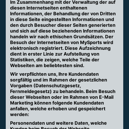
Im Zusammenhang mit der Verwaltung der auf
diesen Internetseiten enthaltenen
Informationen, der Behandlung der von Dritten
in diese Seite eingestellten Informationen und
den durch Besucher dieser Seiten generierten
und sich auf diese beziehenden Informationen
handeln wir nach ethischen Grundsätzen. Der
Besuch der Internetseiten von MySports wird
elektronisch registriert. Diese Aufzeichnung
dient in erster Linie zur Aufstellung von
Statistiken, die zeigen, welche Teile der
Webseiten am beliebtesten sind.
Wir verpflichten uns, Ihre Kundendaten
sorgfältig und im Rahmen der gesetzlichen
Vorgaben (Datenschutzgesetz,
Fernmeldegesetz) zu behandeln. Beim Besuch
dieser Webseiten oder im Rahmen von E-Mail
Marketing können folgende Kundendaten
anfallen, welche erhoben und gespeichert
werden:
Personendaten und weitere Daten, welche
Kunden beim Besuch der Webseite