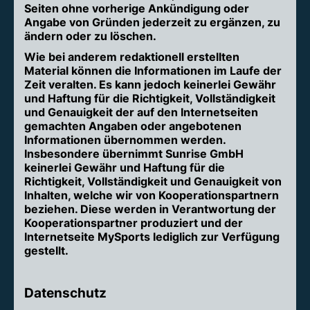
Seiten ohne vorherige Ankündigung oder
Angabe von Gründen jederzeit zu ergänzen, zu
ändern oder zu löschen.
Wie bei anderem redaktionell erstellten
Material können die Informationen im Laufe der
Zeit veralten. Es kann jedoch keinerlei Gewähr
und Haftung für die Richtigkeit, Vollständigkeit
und Genauigkeit der auf den Internetseiten
gemachten Angaben oder angebotenen
Informationen übernommen werden.
Insbesondere übernimmt Sunrise GmbH
keinerlei Gewähr und Haftung für die
Richtigkeit, Vollständigkeit und Genauigkeit von
Inhalten, welche wir von Kooperationspartnern
beziehen. Diese werden in Verantwortung der
Kooperationspartner produziert und der
Internetseite MySports lediglich zur Verfügung
gestellt.
Datenschutz