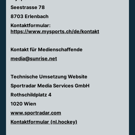
Seestrasse 78
8703 Erlenbach
Kontaktformular:
https://www.mysports.ch/de/kontakt
Kontakt für Medienschaffende
media@sunrise.net
Technische Umsetzung Website
Sportradar Media Services GmbH
Rothschildplatz 4
1020 Wien
www.sportradar.com
Kontaktformular (nl.hockey)