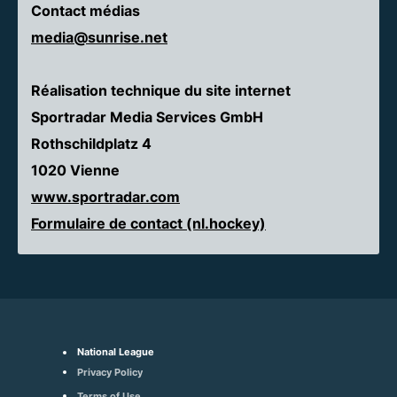
Contact médias
media@sunrise.net
Réalisation technique du site internet
Sportradar Media Services GmbH
Rothschildplatz 4
1020 Vienne
www.sportradar.com
Formulaire de contact (nl.hockey)
National League
Privacy Policy
Terms of Use