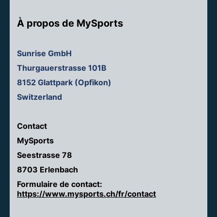
À propos de MySports
Sunrise GmbH
Thurgauerstrasse 101B
8152 Glattpark (Opfikon)
Switzerland
Contact
MySports
Seestrasse 78
8703 Erlenbach
Formulaire de contact:
https://www.mysports.ch/fr/contact