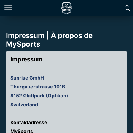
Impressum | À propos de
MySports
Impressum
Sunrise GmbH
Thurgauerstrasse 101B
8152 Glattpark (Opfikon)
Switzerland
Kontaktadresse
MySports